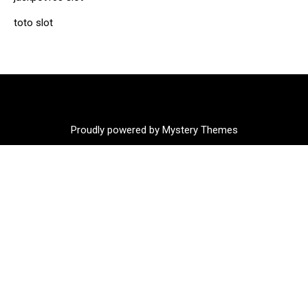
toto slot
Proudly powered by Mystery Themes