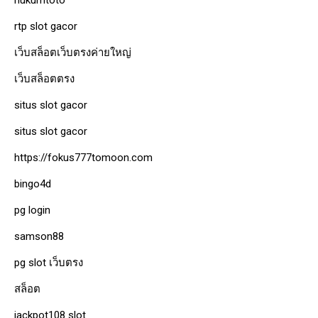
hukumtoto
rtp slot gacor
เว็บสล็อตเว็บตรงค่ายใหญ่
เว็บสล็อตตรง
situs slot gacor
situs slot gacor
https://fokus777tomoon.com
bingo4d
pg login
samson88
pg slot เว็บตรง
สล็อต
jackpot108 slot