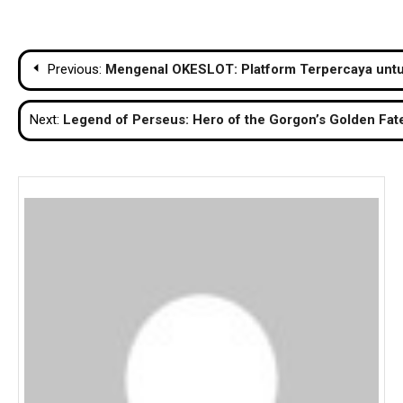
Post
Previous:
Mengenal OKESLOT: Platform Terpercaya untu
navigation
Next:
Legend of Perseus: Hero of the Gorgon’s Golden Fat