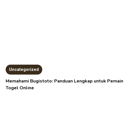
Uncategorized
Memahami Bugistoto: Panduan Lengkap untuk Pemain
Togel Online