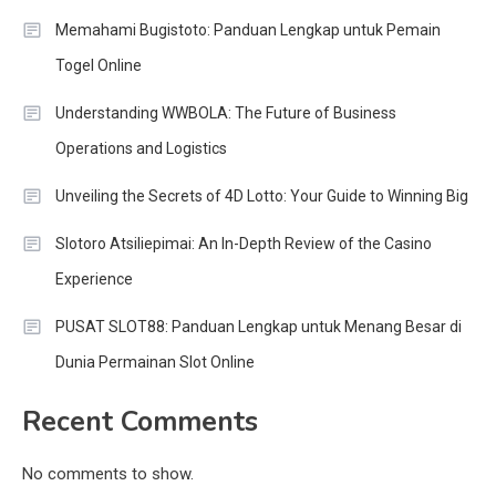
Memahami Bugistoto: Panduan Lengkap untuk Pemain
Togel Online
Understanding WWBOLA: The Future of Business
Operations and Logistics
Unveiling the Secrets of 4D Lotto: Your Guide to Winning Big
Slotoro Atsiliepimai: An In-Depth Review of the Casino
Experience
PUSAT SLOT88: Panduan Lengkap untuk Menang Besar di
Dunia Permainan Slot Online
Recent Comments
No comments to show.