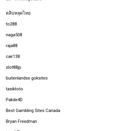
คลิปหลุดไทย
to288
naga508
raja88
cair138
slot88jp
buitenlandse goksites
tasiktoto
Pakde4D
Best Gambling Sites Canada
Bryan Freedman