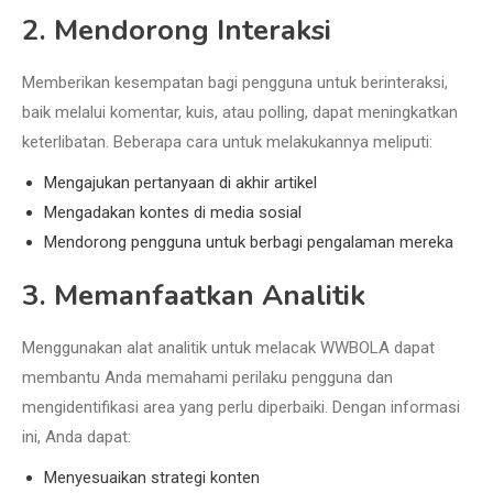
2. Mendorong Interaksi
Memberikan kesempatan bagi pengguna untuk berinteraksi,
baik melalui komentar, kuis, atau polling, dapat meningkatkan
keterlibatan. Beberapa cara untuk melakukannya meliputi:
Mengajukan pertanyaan di akhir artikel
Mengadakan kontes di media sosial
Mendorong pengguna untuk berbagi pengalaman mereka
3. Memanfaatkan Analitik
Menggunakan alat analitik untuk melacak WWBOLA dapat
membantu Anda memahami perilaku pengguna dan
mengidentifikasi area yang perlu diperbaiki. Dengan informasi
ini, Anda dapat:
Menyesuaikan strategi konten