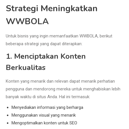
Strategi Meningkatkan
WWBOLA
Untuk bisnis yang ingin memanfaatkan WWBOLA, berikut
beberapa strategi yang dapat diterapkan:
1. Menciptakan Konten
Berkualitas
Konten yang menarik dan relevan dapat menarik perhatian
pengguna dan mendorong mereka untuk menghabiskan lebih
banyak waktu di situs Anda. Hal ini termasuk:
Menyediakan informasi yang berharga
Menggunakan visual yang menarik
Mengoptimalkan konten untuk SEO