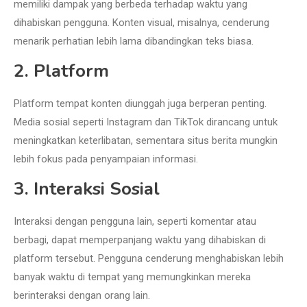
memiliki dampak yang berbeda terhadap waktu yang
dihabiskan pengguna. Konten visual, misalnya, cenderung
menarik perhatian lebih lama dibandingkan teks biasa.
2. Platform
Platform tempat konten diunggah juga berperan penting.
Media sosial seperti Instagram dan TikTok dirancang untuk
meningkatkan keterlibatan, sementara situs berita mungkin
lebih fokus pada penyampaian informasi.
3. Interaksi Sosial
Interaksi dengan pengguna lain, seperti komentar atau
berbagi, dapat memperpanjang waktu yang dihabiskan di
platform tersebut. Pengguna cenderung menghabiskan lebih
banyak waktu di tempat yang memungkinkan mereka
berinteraksi dengan orang lain.